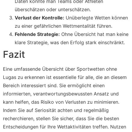
Daten könnte man Teams oder Athleten
überschätzen oder unterschätzen.
Verlust der Kontrolle:
Unüberlegte Wetten können
zu einer gefährlichen Wettmentalität führen.
Fehlende Strategie:
Ohne Übersicht hat man keine
klare Strategie, was den Erfolg stark einschränkt.
Fazit
Eine umfassende Übersicht über Sportwetten ohne
Lugas zu erkennen ist essentielle für alle, die an diesem
Bereich interessiert sind. Sie ermöglicht einen
informierten, verantwortungsbewussten Ansatz und
kann helfen, das Risiko von Verlusten zu minimieren.
Indem Sie auf Seriosität achten und regelmäßig
recherchieren, stellen Sie sicher, dass Sie die besten
Entscheidungen für Ihre Wettaktivitäten treffen. Nutzen