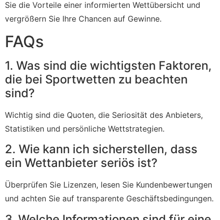
Sie die Vorteile einer informierten Wettübersicht und
vergrößern Sie Ihre Chancen auf Gewinne.
FAQs
1. Was sind die wichtigsten Faktoren,
die bei Sportwetten zu beachten
sind?
Wichtig sind die Quoten, die Seriosität des Anbieters,
Statistiken und persönliche Wettstrategien.
2. Wie kann ich sicherstellen, dass
ein Wettanbieter seriös ist?
Überprüfen Sie Lizenzen, lesen Sie Kundenbewertungen
und achten Sie auf transparente Geschäftsbedingungen.
3. Welche Informationen sind für eine