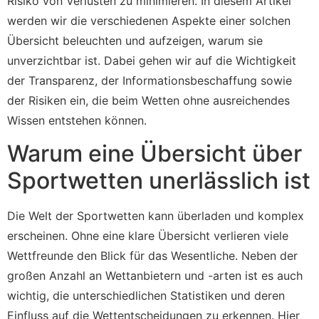
Risiko von Verlusten zu minimieren. In diesem Artikel
werden wir die verschiedenen Aspekte einer solchen
Übersicht beleuchten und aufzeigen, warum sie
unverzichtbar ist. Dabei gehen wir auf die Wichtigkeit
der Transparenz, der Informationsbeschaffung sowie
der Risiken ein, die beim Wetten ohne ausreichendes
Wissen entstehen können.
Warum eine Übersicht über
Sportwetten unerlässlich ist
Die Welt der Sportwetten kann überladen und komplex
erscheinen. Ohne eine klare Übersicht verlieren viele
Wettfreunde den Blick für das Wesentliche. Neben der
großen Anzahl an Wettanbietern und -arten ist es auch
wichtig, die unterschiedlichen Statistiken und deren
Einfluss auf die Wettentscheidungen zu erkennen. Hier