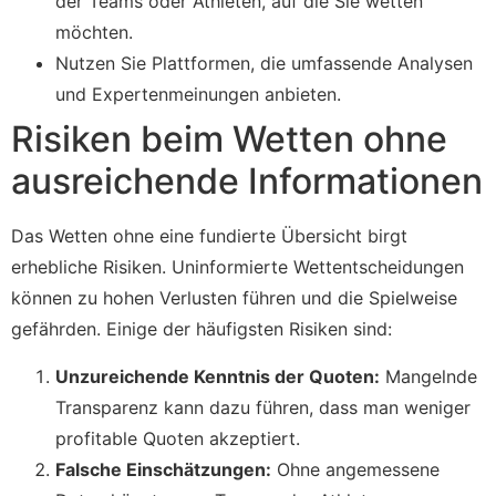
der Teams oder Athleten, auf die Sie wetten
möchten.
Nutzen Sie Plattformen, die umfassende Analysen
und Expertenmeinungen anbieten.
Risiken beim Wetten ohne
ausreichende Informationen
Das Wetten ohne eine fundierte Übersicht birgt
erhebliche Risiken. Uninformierte Wettentscheidungen
können zu hohen Verlusten führen und die Spielweise
gefährden. Einige der häufigsten Risiken sind:
Unzureichende Kenntnis der Quoten:
Mangelnde
Transparenz kann dazu führen, dass man weniger
profitable Quoten akzeptiert.
Falsche Einschätzungen:
Ohne angemessene