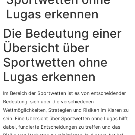
Lugas erkennen
Die Bedeutung einer
Übersicht über
Sportwetten ohne
Lugas erkennen
Im Bereich der Sportwetten ist es von entscheidender
Bedeutung, sich über die verschiedenen
Wettmöglichkeiten, Strategien und Risiken im Klaren zu
sein. Eine Übersicht über Sportwetten ohne Lugas hilft
dabei, fundierte Entscheidungen zu treffen und das